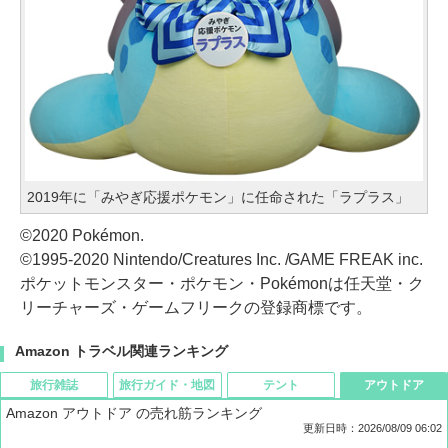
2019年に「みやぎ応援ポケモン」に任命された「ラプラス」
©2020 Pokémon.
©1995-2020 Nintendo/Creatures Inc. /GAME FREAK inc.
ポケットモンスター・ポケモン・Pokémonは任天堂・ク
リーチャーズ・ゲームフリークの登録商標です。
Amazon トラベル関連ランキング
旅行雑誌
旅行ガイド・地図
テント
アウトドア
Amazon アウトドア の売れ筋ランキング
更新日時：2026/08/09 06:02