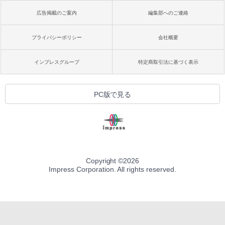
広告掲載のご案内
編集部へのご連絡
プライバシーポリシー
会社概要
インプレスグループ
特定商取引法に基づく表示
PC版で見る
Copyright ©
2026
Impress Corporation. All rights reserved.