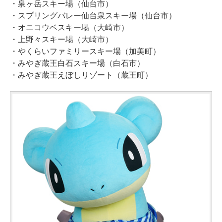
・泉ヶ岳スキー場（仙台市）
・スプリングバレー仙台泉スキー場（仙台市）
・オニコウベスキー場（大崎市）
・上野々スキー場（大崎市）
・やくらいファミリースキー場（加美町）
・みやぎ蔵王白石スキー場（白石市）
・みやぎ蔵王えぼしリゾート（蔵王町）