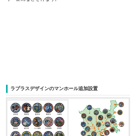
ラプラスデザインのマンホール追加設置