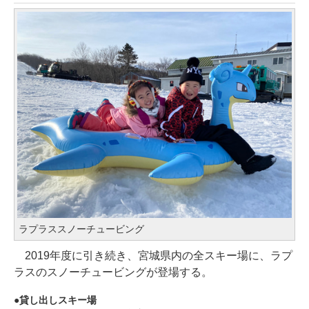
ラプラススノーチュービング
2019年度に引き続き、宮城県内の全スキー場に、ラプ
ラスのスノーチュービングが登場する。
貸し出しスキー場