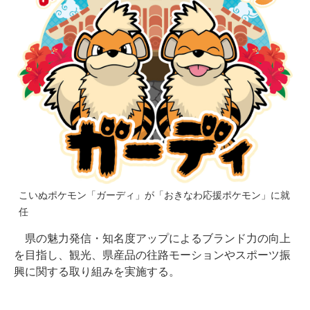
こいぬポケモン「ガーディ」が「おきなわ応援ポケモン」に就
任
県の魅力発信・知名度アップによるブランド力の向上
を目指し、観光、県産品の往路モーションやスポーツ振
興に関する取り組みを実施する。