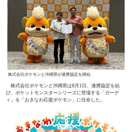
株式会社ポケモンと沖縄県が連携協定を締結
株式会社ポケモンと沖縄県は8月1日、連携協定を結
び、ポケットモンスターシリーズに登場する「ガーデ
ィ」を「おきなわ応援ポケモン」に任命した。