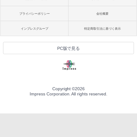
プライバシーポリシー
会社概要
インプレスグループ
特定商取引法に基づく表示
PC版で見る
Copyright ©
2026
Impress Corporation. All rights reserved.