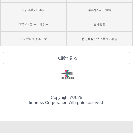
広告掲載のご案内
編集部へのご連絡
プライバシーポリシー
会社概要
インプレスグループ
特定商取引法に基づく表示
PC版で見る
Copyright ©
2026
Impress Corporation. All rights reserved.