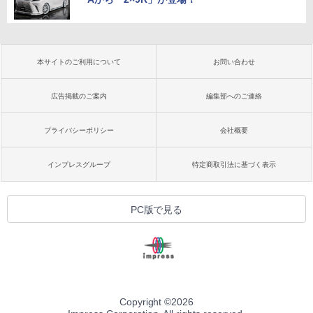
本サイトのご利用について
お問い合わせ
広告掲載のご案内
編集部へのご連絡
プライバシーポリシー
会社概要
インプレスグループ
特定商取引法に基づく表示
PC版で見る
Copyright ©
2026