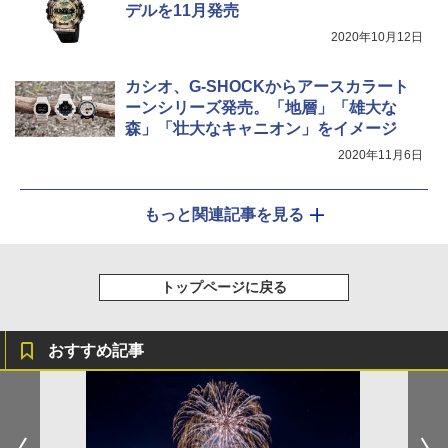
デルを11月発売
2020年10月12日
カシオ、G-SHOCKからアースカラート
ーンシリーズ発売。「地層」「雄大な
森」「壮大なキャニオン」をイメージ
2020年11月6日
もっと関連記事を見る
トップページに戻る
おすすめ記事