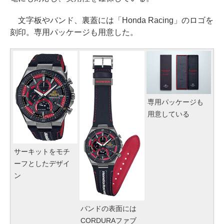
文字板やバンド、裏蓋には「Honda Racing」のロゴを
刻印。専用パッケージも用意した。
専用パッケージも
用意している
サーキットをモチ
ーフとしたデザイ
ン
バンドの表面には
CORDURAファブ