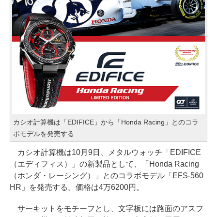
カシオ計算機は「EDIFICE」から「Honda Racing」とのコラ
ボモデルを発売する
カシオ計算機は10月9日、メタルウォッチ「EDIFICE
（エディフィス）」の新製品として、「Honda Racing
（ホンダ・レーシング）」とのコラボモデル「EFS-560
HR」を発売する。価格は4万6200円。
サーキットをモチーフとし、文字板には路面のアスフ