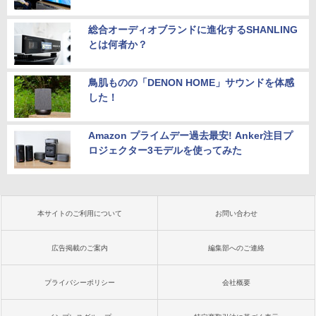
総合オーディオブランドに進化するSHANLING
とは何者か？
鳥肌ものの「DENON HOME」サウンドを体感
した！
Amazon プライムデー過去最安! Anker注目プ
ロジェクター3モデルを使ってみた
本サイトのご利用について
お問い合わせ
広告掲載のご案内
編集部へのご連絡
プライバシーポリシー
会社概要