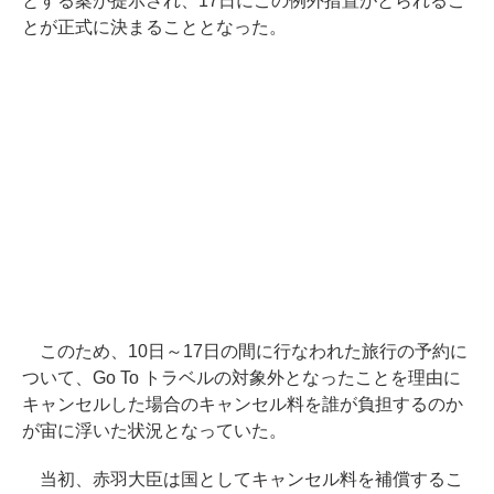
とする案が提示され、17日にこの例外措置がとられるこ
とが正式に決まることとなった。
このため、10日～17日の間に行なわれた旅行の予約に
ついて、Go To トラベルの対象外となったことを理由に
キャンセルした場合のキャンセル料を誰が負担するのか
が宙に浮いた状況となっていた。
当初、赤羽大臣は国としてキャンセル料を補償するこ