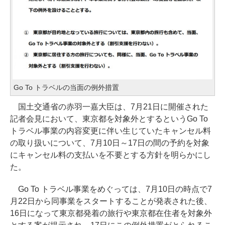
Go To トラベルの当面の例外措置
国土交通省の赤羽一嘉大臣は、7月21日に開催された
記者会見において、東京都を対象外とするというGo To
トラベル事業の内容変更に伴い生じていたキャンセル料
の取り扱いについて、7月10日～17日の間の予約を対象
にキャンセル料の支払いを不要とする方針を明らかにし
た。
Go To トラベル事業をめぐっては、7月10日の時点で7
月22日から同事業をスタートすることが発表された後、
16日になって東京都発着の旅行や東京都在住者を対象外