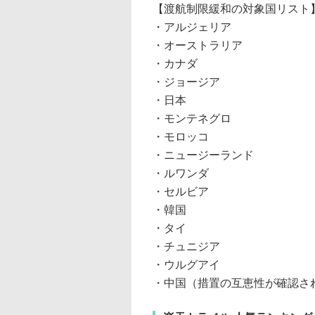
【渡航制限緩和の対象国リスト
・アルジェリア
・オーストラリア
・カナダ
・ジョージア
・日本
・モンテネグロ
・モロッコ
・ニュージーランド
・ルワンダ
・セルビア
・韓国
・タイ
・チュニジア
・ウルグアイ
・中国（措置の互恵性が確認さ