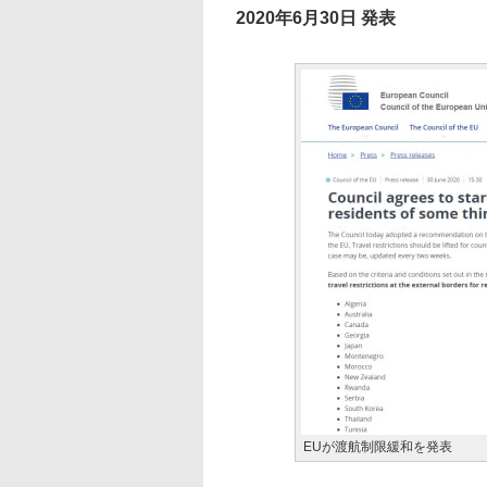
2020年6月30日 発表
EUが渡航制限緩和を発表