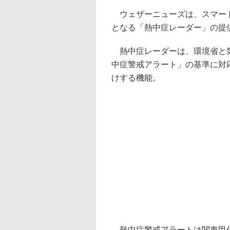
ウェザーニューズは、スマート
となる「熱中症レーダー」の提
熱中症レーダーは、環境省と気
中症警戒アラート」の基準に対
けする機能。
熱中症警戒アラートは関東甲信