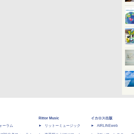
Rittor Music
イカロス出版
dフォーラム
リットーミュージック
AIRLINEweb