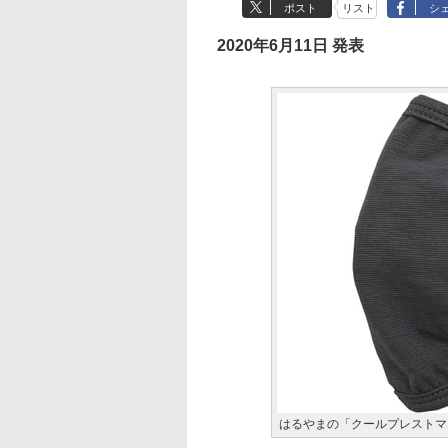
ポスト
リスト
シ
2020年6月11日 発表
はるやまの「クールプレストマ