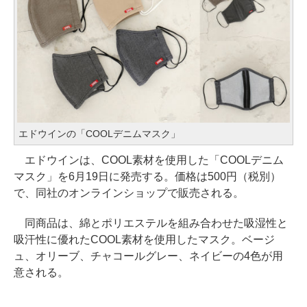
エドウインの「COOLデニムマスク」
エドウインは、COOL素材を使用した「COOLデニム
マスク」を6月19日に発売する。価格は500円（税別）
で、同社のオンラインショップで販売される。
同商品は、綿とポリエステルを組み合わせた吸湿性と
吸汗性に優れたCOOL素材を使用したマスク。ベージ
ュ、オリーブ、チャコールグレー、ネイビーの4色が用
意される。