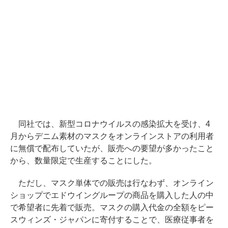
同社では、新型コロナウイルスの感染拡大を受け、4
月からデニム素材のマスクをオンラインストアの利用者
に無償で配布していたが、販売への要望が多かったこと
から、数量限定で生産することにした。
ただし、マスク単体での販売は行なわず、オンライン
ショップでエドウイングループの商品を購入した人の中
で希望者に先着で販売。マスクの購入代金の全額をピー
スウィンズ・ジャパンに寄付することで、医療従事者を