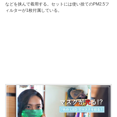
などを挟んで着用する。セットには使い捨てのPM2.5フ
ィルターが1枚付属している。