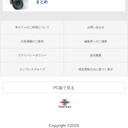
まとめ
本サイトのご利用について
お問い合わせ
広告掲載のご案内
編集部へのご連絡
プライバシーポリシー
会社概要
インプレスグループ
特定商取引法に基づく表示
PC版で見る
Copyright ©
2026