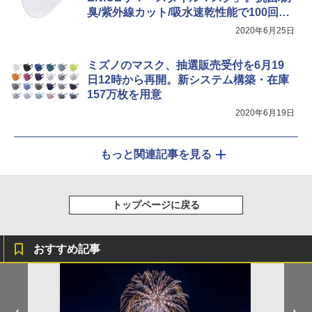
臭/紫外線カット/吸水速乾性能で100回洗
っても機能が落ちない
2020年6月25日
ミズノのマスク、抽選販売受付を6月19
日12時から再開。新システム構築・在庫
157万枚を用意
2020年6月19日
もっと関連記事を見る
トップページに戻る
おすすめ記事