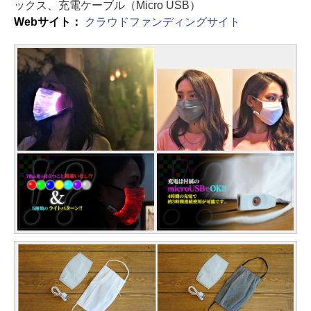
ックス、充電ケーブル（Micro USB）
Webサイト：
クラウドファンディングサイト