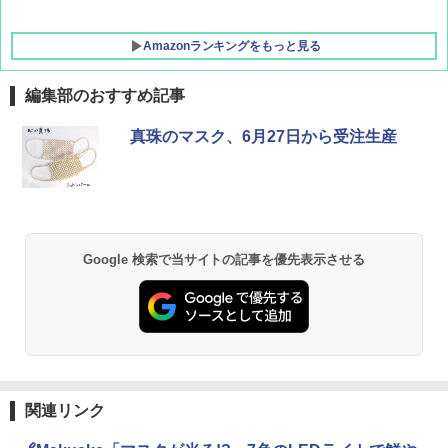
Amazonランキングをもっと見る
編集部のおすすめ記事
真珠のマスク、6月27日から受注生産
Google 検索で当サイトの記事を優先表示させる
関連リンク