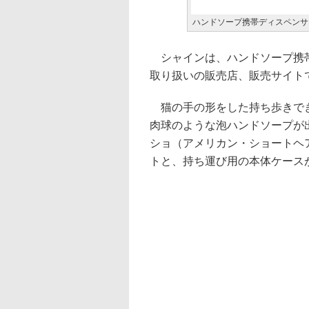
ハンドソープ携帯ディスペンサ
シャインは、ハンドソープ携帯
取り扱いの販売店、販売サイトで
猫の手の形をした持ち歩きでき
肉球のような泡ハンドソープが
ショ（アメリカン・ショートヘ
トと、持ち運び用の本体ケース