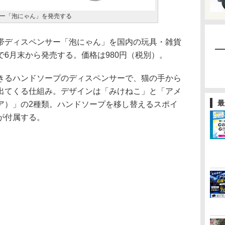
ー「泡にゃん」を発売する
ディスペンサー「泡にゃん」を国内の玩具・雑貨
6月末から発売する。価格は980円（税別）。
るハンドソープのディスペンサーで、猫の手から
出てくる仕組み。デザインは「みけねこ」と「アメ
最
ア）」の2種類。ハンドソープを移し替えるスポイ
が付属する。