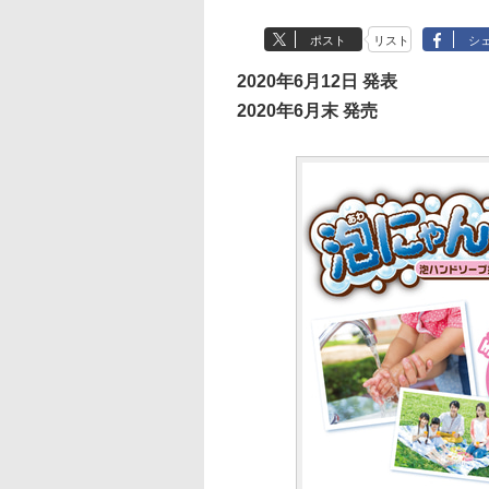
ポスト
リスト
シ
2020年6月12日 発表
2020年6月末 発売