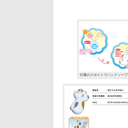
付属のスポイトでハンドソープ