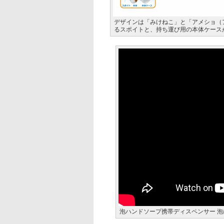
デザインは「みけねこ」と「アメショ（
るスポイトと、持ち運び用の本体ケース
泡ハンドソープ携帯ディスペンサー 泡