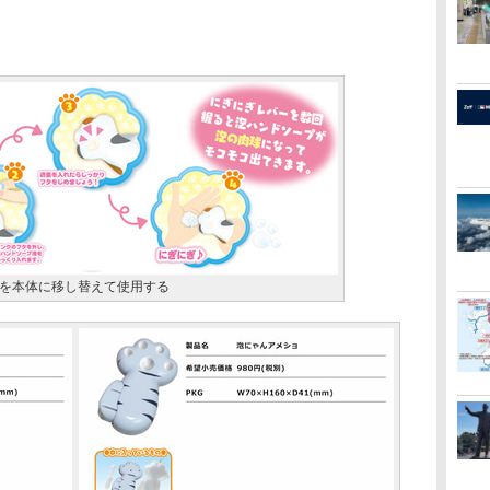
を本体に移し替えて使用する