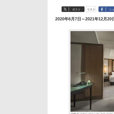
ポスト
リスト
シ
2020年6月7日～2021年12月20