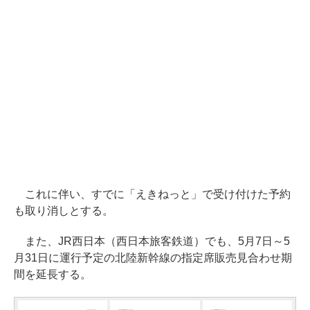
これに伴い、すでに「えきねっと」で受け付けた予約
も取り消しとする。
また、JR西日本（西日本旅客鉄道）でも、5月7日～5
月31日に運行予定の北陸新幹線の指定席販売見合わせ期
間を延長する。