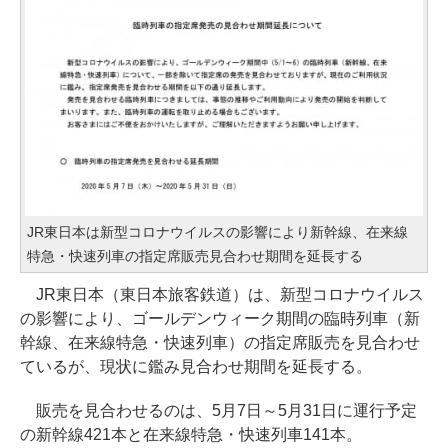
JR東日本は新型コロナウイルスの影響により新幹線、在来線
特急・快速列車の指定席販売見合わせ期間を延長する
JR東日本（東日本旅客鉄道）は、新型コロナウイルス
の影響により、ゴールデンウィーク期間の臨時列車（新
幹線、在来線特急・快速列車）の指定席販売を見合わせ
ているが、現状に鑑み見合わせ期間を延長する。
販売を見合わせるのは、5月7日～5月31日に運行予定
の新幹線421本と在来線特急・快速列車141本。