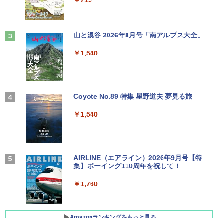
山と溪谷 2026年8月号「南アルプス大全」
￥1,540
Coyote No.89 特集 星野道夫 夢見る旅
￥1,540
AIRLINE（エアライン）2026年9月号【特
集】ボーイング110周年を祝して！
￥1,760
Amazonランキングをもっと見る