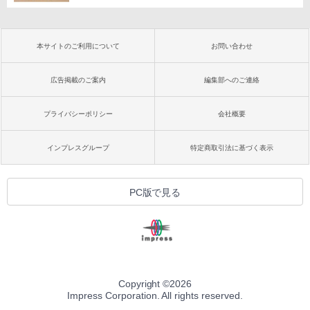
本サイトのご利用について
お問い合わせ
広告掲載のご案内
編集部へのご連絡
プライバシーポリシー
会社概要
インプレスグループ
特定商取引法に基づく表示
PC版で見る
Copyright ©
2026
Impress Corporation. All rights reserved.