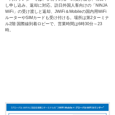
し申し込み、返却に対応。訪日外国人客向けの「NINJA
WiFi」の受け渡しと返却、JWiFi＆Mobileの国内用WiFi
ルーターやSIMカードも受け付ける。場所は第2ターミナ
ル2階 国際線到着ロビーで、営業時間は6時30分～23
時。