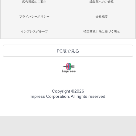
広告掲載のご案内
編集部へのご連絡
プライバシーポリシー
会社概要
インプレスグループ
特定商取引法に基づく表示
PC版で見る
Copyright ©
2026
Impress Corporation. All rights reserved.