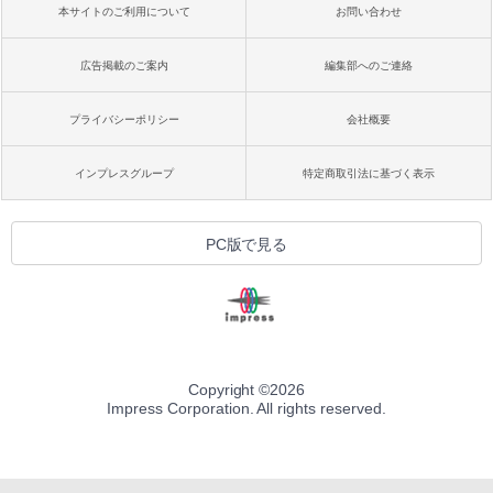
本サイトのご利用について
お問い合わせ
広告掲載のご案内
編集部へのご連絡
プライバシーポリシー
会社概要
インプレスグループ
特定商取引法に基づく表示
PC版で見る
Copyright ©
2026
Impress Corporation. All rights reserved.