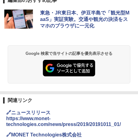
編集部のおすすめ記事
東急・JR東日本、伊豆半島で「観光型M
aaS」実証実験。交通や観光の決済をス
マホのブラウザに一元化
Google 検索で当サイトの記事を優先表示させる
関連リンク
🔗ニュースリリース
https://www.monet-
technologies.com/news/press/2019/20191011_01/
🔗MONET Technologies株式会社