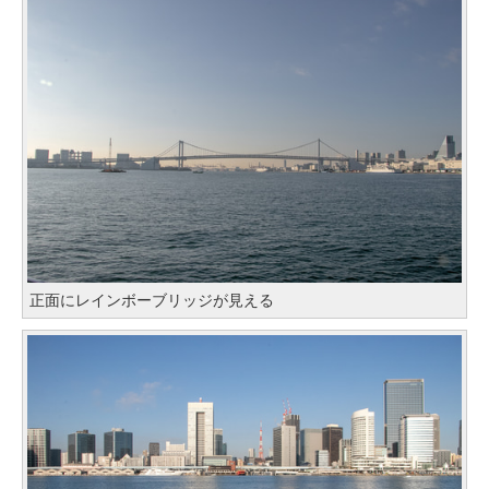
正面にレインボーブリッジが見える