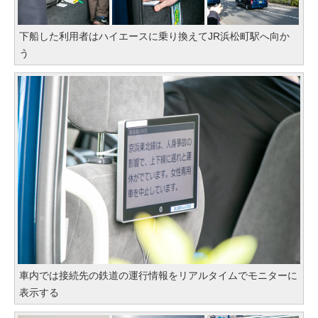
下船した利用者はハイエースに乗り換えてJR浜松町駅へ向か
う
車内では接続先の鉄道の運行情報をリアルタイムでモニターに
表示する