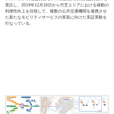
受託し、2019年12月16日から竹芝エリアにおける移動の
利便性向上を目指して、複数の公共交通機関を連携させ
た新たなモビリティサービスの実装に向けた実証実験を
行なっている。