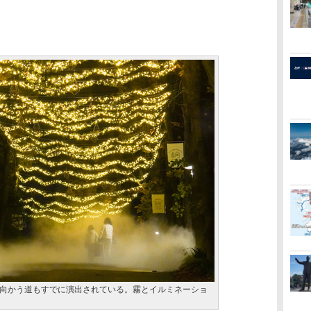
向かう道もすでに演出されている。霧とイルミネーショ