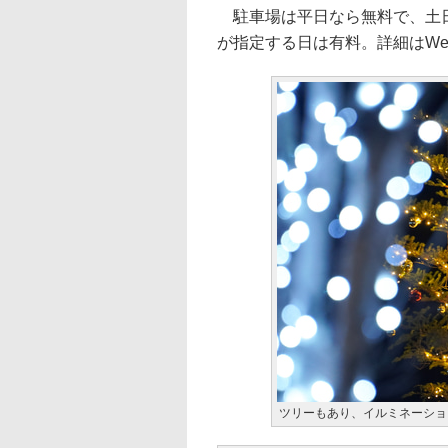
駐車場は平日なら無料で、土日
が指定する日は有料。詳細はWe
ツリーもあり、イルミネーショ