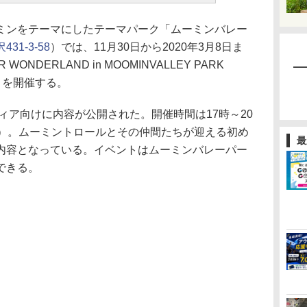
ンをテーマにしたテーマパーク「ムーミンバレー
1-3-58
）では、11月30日から2020年3月8日ま
NDERLAND in MOOMINVALLEY PARK
nk」を開催する。
ィア向けに内容が公開された。開催時間は17時～20
時）。ムーミントロールとその仲間たちが迎える初め
最
内容となっている。イベントはムーミンバレーパー
できる。