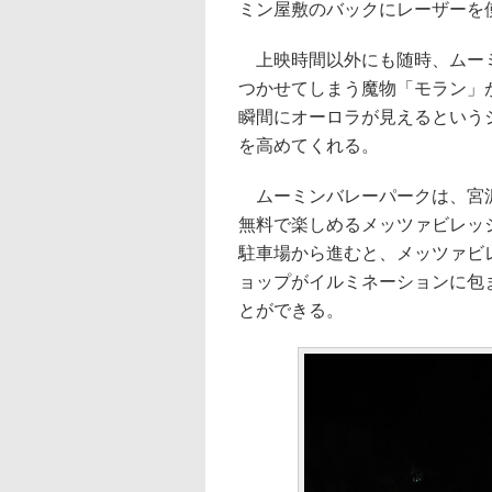
ミン屋敷のバックにレーザーを
上映時間以外にも随時、ムーミ
つかせてしまう魔物「モラン」
瞬間にオーロラが見えるという
を高めてくれる。
ムーミンバレーパークは、宮沢
無料で楽しめるメッツァビレッ
駐車場から進むと、メッツァビ
ョップがイルミネーションに包
とができる。