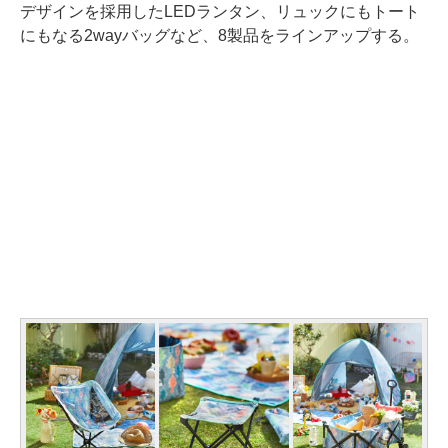
デザインを採用したLEDランタン、リュックにもトート
にもなる2wayバッグなど、8製品をラインアップする。