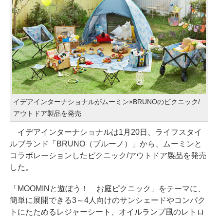
イデアインターナショナルがムーミン×BRUNOのピクニック/
アウトドア製品を発売
イデアインターナショナルは1月20日、ライフスタイ
ルブランド「BRUNO（ブルーノ）」から、ムーミンと
コラボレーションしたピクニック/アウトドア製品を発売
した。
「MOOMINと遊ぼう！ お庭ピクニック」をテーマに、
簡単に展開できる3～4人向けのサンシェードやコンパク
トにたためるレジャーシート、オイルランプ風のレトロ