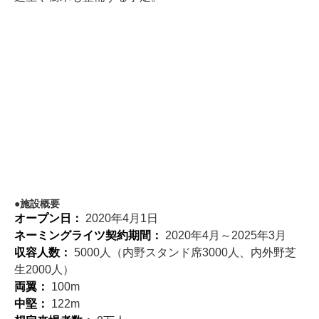
施設概要
オープン日：
2020年4月1日
ネーミングライツ契約期間：
2020年4月～2025年3月
収容人数：
5000人（内野スタンド席3000人、内外野芝
生2000人）
両翼：
100m
中堅：
122m