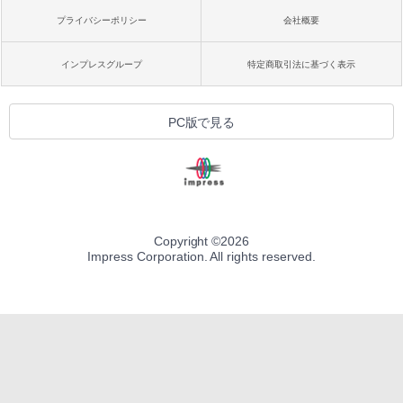
プライバシーポリシー
会社概要
インプレスグループ
特定商取引法に基づく表示
PC版で見る
Copyright ©
2026
Impress Corporation. All rights reserved.