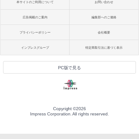
本サイトのご利用について
お問い合わせ
広告掲載のご案内
編集部へのご連絡
プライバシーポリシー
会社概要
インプレスグループ
特定商取引法に基づく表示
PC版で見る
Copyright ©
2026
Impress Corporation. All rights reserved.