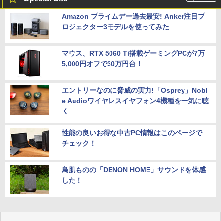
Amazon プライムデー過去最安! Anker注目プ
ロジェクター3モデルを使ってみた
マウス、RTX 5060 Ti搭載ゲーミングPCが7万
5,000円オフで30万円台！
エントリーなのに脅威の実力!「Osprey」Nobl
e Audioワイヤレスイヤフォン4機種を一気に聴
く
性能の良いお得な中古PC情報はこのページで
チェック！
鳥肌ものの「DENON HOME」サウンドを体感
した！