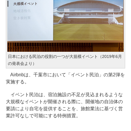
日本における民泊の役割の一つが大規模イベント（2019年6月
の発表会より）
Airbnbは、千葉市において「イベント民泊」の第2弾を
実施する。
イベント民泊は、宿泊施設の不足が見込まれるような
大規模なイベントが開催される際に、開催地の自治体の
要請により自宅を提供することを、旅館業法に基づく営
業許可なしで可能にする特例措置。