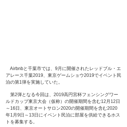
Airbnbと千葉市では、9月に開催されたレッドブル・エ
アレース千葉2019、東京ゲームショウ2019でイベント民
泊の第1弾を実施していた。
第2弾となる今回は、2019高円宮杯フェンシングワー
ルドカップ東京大会（仮称）の開催期間を含む12月12日
～16日、東京オートサロン2020の開催期間を含む2020
年1月9日～13日にイベント民泊に部屋を供給できるホス
トを募集する。