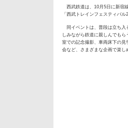
西武鉄道は、10月5日に新宿
「西武トレインフェスティバル20
同イベントは、普段は立ち入る
しみながら鉄道に親しんでもら
室での記念撮影、車両床下の見
会など、さまざまな企画で楽し