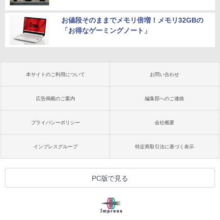
お値段そのままでメモリ倍増！メモリ32GBの
「お得なゲーミングノート」
本サイトのご利用について
お問い合わせ
広告掲載のご案内
編集部へのご連絡
プライバシーポリシー
会社概要
インプレスグループ
特定商取引法に基づく表示
PC版で見る