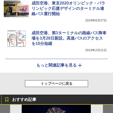
成田空港、東京2020オリンピック・パラ
￥2,849
リンピック応援デザインのターミナル連
絡バス運行開始
2019年6月27日
成田空港、第3ターミナルの路線バス降車
場を3月28日新設。高速バスのアクセス
を10分短縮
2019年2月21日
もっと関連記事を見る
トップページに戻る
おすすめ記事