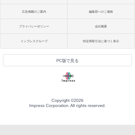
広告掲載のご案内
編集部へのご連絡
プライバシーポリシー
会社概要
インプレスグループ
特定商取引法に基づく表示
PC版で見る
Copyright ©
2026
Impress Corporation. All rights reserved.