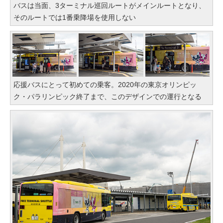
バスは当面、3ターミナル巡回ルートがメインルートとなり、
そのルートでは1番乗降場を使用しない
応援バスにとって初めての乗客。2020年の東京オリンピッ
ク・パラリンピック終了まで、このデザインでの運行となる