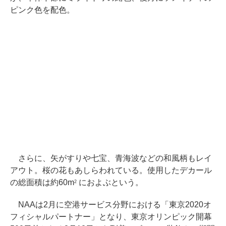
ピンク色を配色。
さらに、矢がすりや七宝、青海波などの和風柄もレイ
アウト。桜の花もあしらわれている。使用したデカール
の総面積は約60m
におよぶという。
2
NAAは2月に空港サービス分野における「東京2020オ
フィシャルパートナー」となり、東京オリンピック開幕