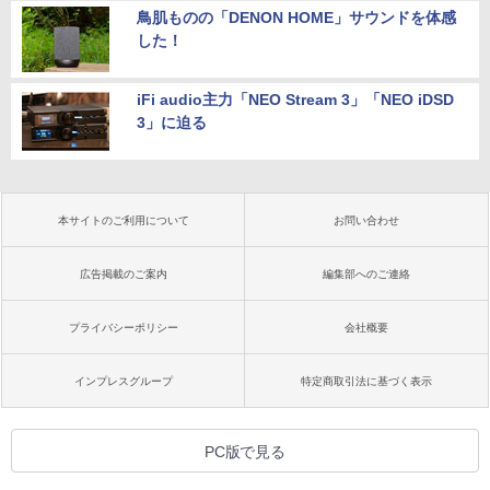
鳥肌ものの「DENON HOME」サウンドを体感
した！
iFi audio主力「NEO Stream 3」「NEO iDSD
3」に迫る
本サイトのご利用について
お問い合わせ
広告掲載のご案内
編集部へのご連絡
プライバシーポリシー
会社概要
インプレスグループ
特定商取引法に基づく表示
PC版で見る