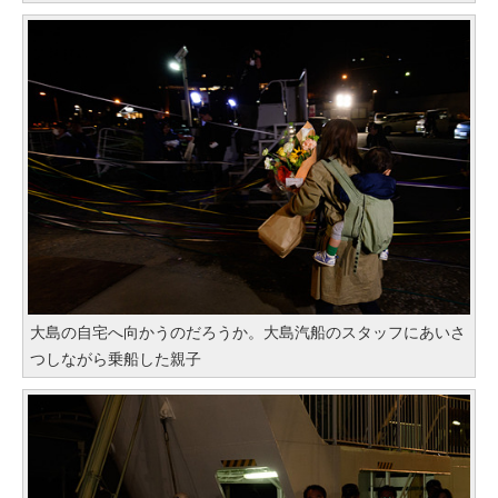
大島の自宅へ向かうのだろうか。大島汽船のスタッフにあいさ
つしながら乗船した親子