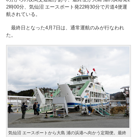
2時00分、気仙沼 エースポート発22時30分で片道4便運
航されている。
最終日となった4月7日は、通常運航のみが行なわれ
た。
気仙沼 エースポートから大島 浦の浜港へ向かう定期便。最終