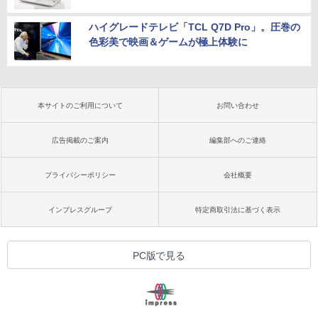
ハイグレードテレビ「TCL Q7D Pro」。圧巻の
色彩美で映画＆ゲームが極上体験に
本サイトのご利用について
お問い合わせ
広告掲載のご案内
編集部へのご連絡
プライバシーポリシー
会社概要
インプレスグループ
特定商取引法に基づく表示
PC版で見る