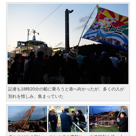
記者も18時20分の船に乗ろうと港へ向かったが、多くの人が
別れを惜しみ、集まっていた