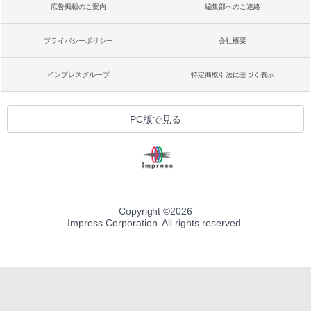
広告掲載のご案内
編集部へのご連絡
プライバシーポリシー
会社概要
インプレスグループ
特定商取引法に基づく表示
PC版で見る
Copyright ©
2026
Impress Corporation. All rights reserved.