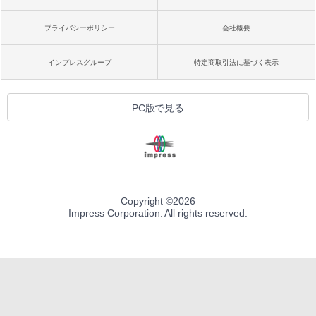
プライバシーポリシー
会社概要
インプレスグループ
特定商取引法に基づく表示
PC版で見る
Copyright ©
2026
Impress Corporation. All rights reserved.