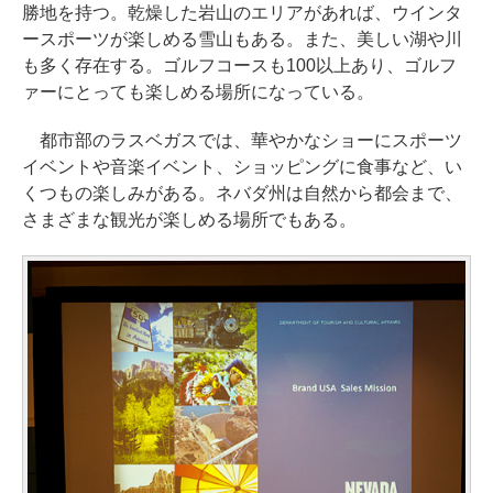
勝地を持つ。乾燥した岩山のエリアがあれば、ウインタ
ースポーツが楽しめる雪山もある。また、美しい湖や川
も多く存在する。ゴルフコースも100以上あり、ゴルフ
ァーにとっても楽しめる場所になっている。
都市部のラスベガスでは、華やかなショーにスポーツ
イベントや音楽イベント、ショッピングに食事など、い
くつもの楽しみがある。ネバダ州は自然から都会まで、
さまざまな観光が楽しめる場所でもある。