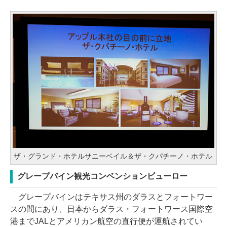
ザ・グランド・ホテルサニーベイル＆ザ・クパチーノ・ホテル
グレープバイン観光コンベンションビューロー
グレープバインはテキサス州のダラスとフォートワー
スの間にあり、日本からダラス・フォートワース国際空
港までJALとアメリカン航空の直行便が運航されてい