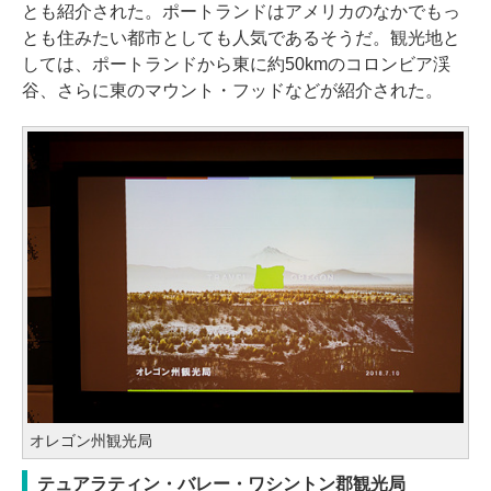
とも紹介された。ポートランドはアメリカのなかでもっ
とも住みたい都市としても人気であるそうだ。観光地と
しては、ポートランドから東に約50kmのコロンビア渓
谷、さらに東のマウント・フッドなどが紹介された。
オレゴン州観光局
テュアラティン・バレー・ワシントン郡観光局