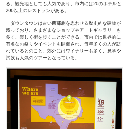
る。観光地としても人気であり、市内には20のホテルと
200以上のレストランがある。
ダウンタウンは古い西部劇を思わせる歴史的な建物が
残っており、さまざまなショップやアートギャラリーも
多く、楽しく街を歩くことができる。市内では世界的に
有名なお祭りやイベントも開催され、毎年多くの人が訪
れているとのこと。郊外にはワイナリーも多く、見学や
試飲も人気のツアーとなっている。