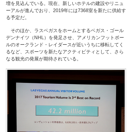
増を見込んでいる。現在、新しいホテルの建設やリニュ
ーアルが進んでおり、2019年には7368室を新たに供給す
る予定だ。
そのほか、ラスベガスをホームとするベガス・ゴール
デンナイツ（NHL）を発足させ、アメリカンフットボー
ルのオークランド・レイダースが近いうちに移転してく
るなど、スポーツを新たなアクティビティとして、さら
なる観光の発展が期待されている。