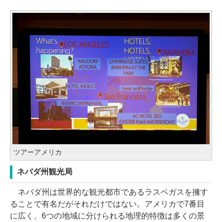
ツアーアメリカ
ネバダ州観光局
ネバダ州は世界的な観光都市であるラスベガスを擁す
ることで有名だがそれだけではない。アメリカで7番目
に広く、6つの地域に分けられる地理的特徴は多くの景