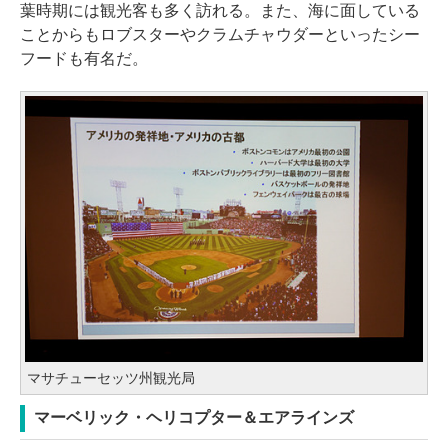
葉時期には観光客も多く訪れる。また、海に面している
ことからもロブスターやクラムチャウダーといったシー
フードも有名だ。
マサチューセッツ州観光局
マーベリック・ヘリコプター＆エアラインズ