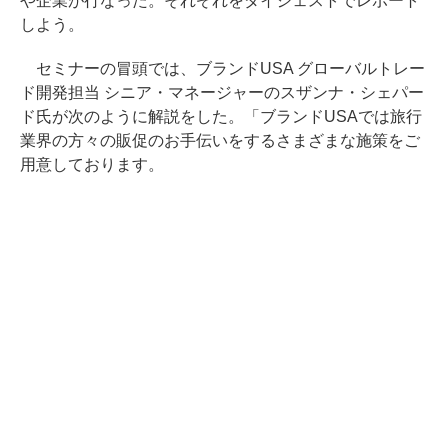
や企業が行なった。それぞれをダイジェストでレポート
しよう。
セミナーの冒頭では、ブランドUSA グローバルトレー
ド開発担当 シニア・マネージャーのスザンナ・シェパー
ド氏が次のように解説をした。「ブランドUSAでは旅行
業界の方々の販促のお手伝いをするさまざまな施策をご
用意しております。