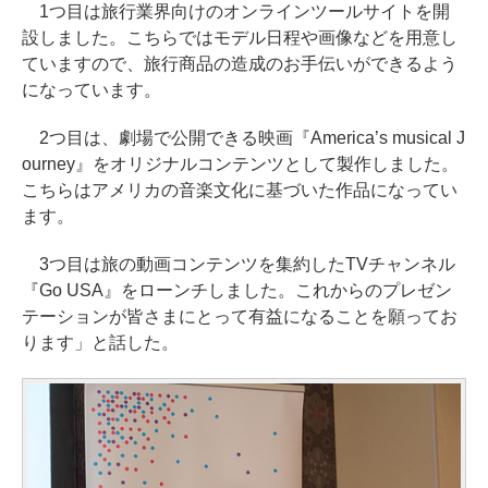
1つ目は旅行業界向けのオンラインツールサイトを開
設しました。こちらではモデル日程や画像などを用意し
ていますので、旅行商品の造成のお手伝いができるよう
になっています。
2つ目は、劇場で公開できる映画『America’s musical J
ourney』をオリジナルコンテンツとして製作しました。
こちらはアメリカの音楽文化に基づいた作品になってい
ます。
3つ目は旅の動画コンテンツを集約したTVチャンネル
『Go USA』をローンチしました。これからのプレゼン
テーションが皆さまにとって有益になることを願ってお
ります」と話した。