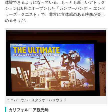
体験できるようになっている。もっとも新しいアトラク
ションは6月にオープンした「カンフーパンダ － エンペ
ラーズ・クエスト」で、非常に立体感のある映像が楽し
めるそうだ。
ユニバーサル・スタジオ・ハリウッド
カリフォルニア観光局