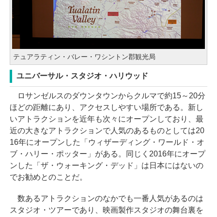
テュアラティン・バレー・ワシントン郡観光局
ユニバーサル・スタジオ・ハリウッド
ロサンゼルスのダウンタウンからクルマで約15～20分
ほどの距離にあり、アクセスしやすい場所である。新し
いアトラクションを近年も次々にオープンしており、最
近の大きなアトラクションで人気のあるものとしては20
16年にオープンした「ウィザーディング・ワールド・オ
ブ・ハリー・ポッター」がある。同じく2016年にオープ
ンした「ザ・ウォーキング・デッド」は日本にはないの
でお勧めとのことだ。
数あるアトラクションのなかでも一番人気があるのは
スタジオ・ツアーであり、映画製作スタジオの舞台裏を