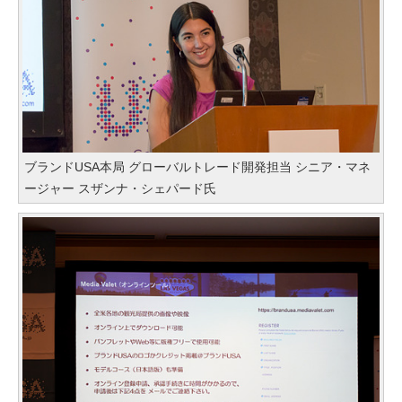
ブランドUSA本局 グローバルトレード開発担当 シニア・マネ
ージャー スザンナ・シェパード氏