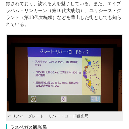
録されており、訪れる人を魅了している。また、エイブ
ラハム・リンカーン（第16代大統領）、ユリシーズ・グ
ラント（第18代大統領）などを輩出した街としても知ら
れている。
イリノイ・グレート・リバー・ロード観光局
ラスベガス観光局