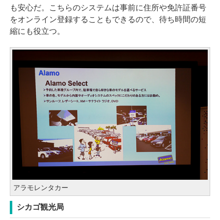
も安心だ。こちらのシステムは事前に住所や免許証番号
をオンライン登録することもできるので、待ち時間の短
縮にも役立つ。
アラモレンタカー
シカゴ観光局