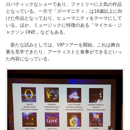
ロバティックなショーであり、ファミリーに人気の作品
となっている。一方で「ズーマニティ」は18歳以上に向
けた作品となっており、ヒューマニティをテーマにして
いる。ほか、ミュージックに特徴のある「マイケル・ジ
ャクソン ONE」などもある。
新たな試みとしては、VIPツアーを開始。これは舞台
裏を見学できたり、アーティストと食事ができるといっ
た内容になっている。