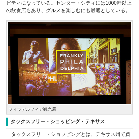
ビティになっている。センター・シティには1000軒以上
の飲食店もあり、グルメを楽しむにも最適としている。
フィラデルフィア観光局
タックスフリー・ショッピング・テキサス
タックスフリー・ショッピングとは、テキサス州で買