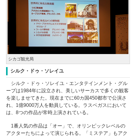
シカゴ観光局
シルク・ドゥ・ソレイユ
シルク・ドゥ・ソレイユ・エンタテインメント・グル
ープは1984年に設立され、美しいサーカスで多くの観客
を楽しませてきた。現在までに60カ国450都市で公演さ
れ、1億9000万人を動員している。ラスベガスにおいて
は、8つの作品が常時上演されている。
1番人気の作品は「オー」で、オリンピックレベルの
アクターたちによって演じられる。「ミステア」もアク