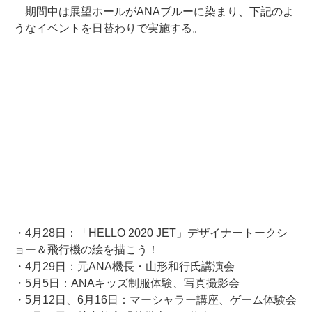
期間中は展望ホールがANAブルーに染まり、下記のよ
うなイベントを日替わりで実施する。
・4月28日：「HELLO 2020 JET」デザイナートークシ
ョー＆飛行機の絵を描こう！
・4月29日：元ANA機長・山形和行氏講演会
・5月5日：ANAキッズ制服体験、写真撮影会
・5月12日、6月16日：マーシャラー講座、ゲーム体験会