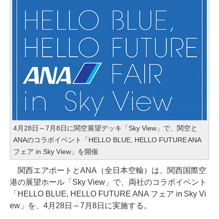
4月28日～7月8日に関空展望デッキ「Sky View」で、関空と
ANAのコラボイベント「HELLO BLUE, HELLO FUTURE ANA
フェア in Sky View」を開催
関西エアポートとANA（全日本空輸）は、関西国際空
港の展望ホール「Sky View」で、両社のコラボイベント
「HELLO BLUE, HELLO FUTURE ANA フェア in Sky Vi
ew」を、4月28日～7月8日に実施する。