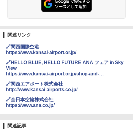
関連リンク
🔗関西国際空港
https://www.kansai-airport.or.jp/
🔗HELLO BLUE, HELLO FUTURE ANA フェア in Sky
View
https://www.kansai-airport.or.jp/shop-and-
dine/skyview/event/1804_ana-fair
🔗関西エアポート株式会社
http://www.kansai-airports.co.jp/
🔗全日本空輸株式会社
https://www.ana.co.jp/
関連記事