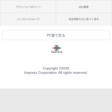
プライバシーポリシー
会社概要
インプレスグループ
特定商取引法に基づく表示
PC版で見る
Copyright ©
2026
Impress Corporation. All rights reserved.