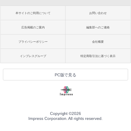
本サイトのご利用について
お問い合わせ
広告掲載のご案内
編集部へのご連絡
プライバシーポリシー
会社概要
インプレスグループ
特定商取引法に基づく表示
PC版で見る
Copyright ©
2026
Impress Corporation. All rights reserved.