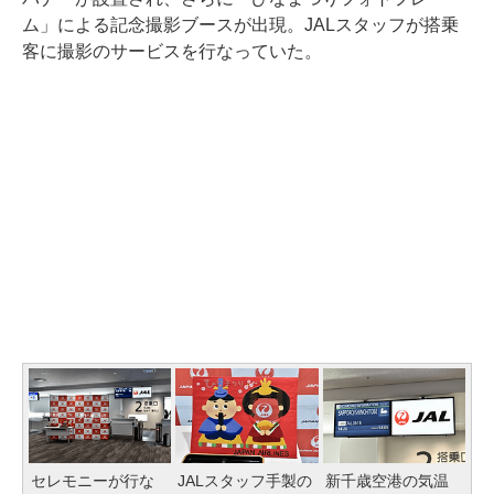
ム」による記念撮影ブースが出現。JALスタッフが搭乗
客に撮影のサービスを行なっていた。
セレモニーが行な
JALスタッフ手製の
新千歳空港の気温