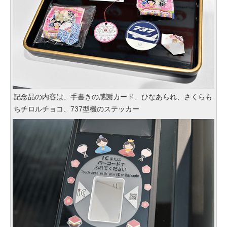
記念品の内容は、手書きの感謝カード、ひなあられ、さくらも
ちチロルチョコ、737型機のステッカー