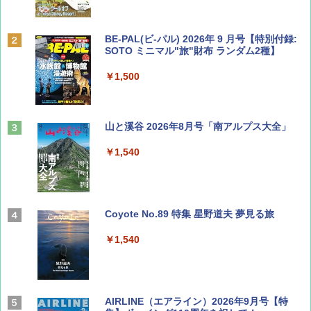
BE-PAL(ビ-パル) 2026年 9 月号【特別付録:
SOTO ミニマル"旅"財布 ランダム2種】
￥1,500
山と溪谷 2026年8月号「南アルプス大全」
￥1,540
Coyote No.89 特集 星野道夫 夢見る旅
￥1,540
AIRLINE（エアライン）2026年9月号【特