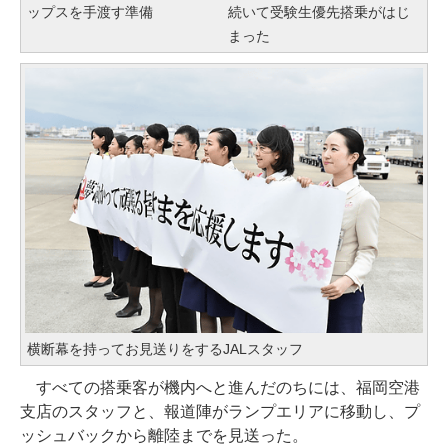
ップスを手渡す準備
続いて受験生優先搭乗がはじ
まった
横断幕を持ってお見送りをするJALスタッフ
すべての搭乗客が機内へと進んだのちには、福岡空港
支店のスタッフと、報道陣がランプエリアに移動し、プ
ッシュバックから離陸までを見送った。