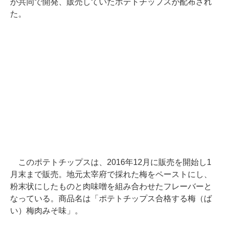
が共同で開発、販売していたポテトチップスが配布され
た。
このポテトチップスは、2016年12月に販売を開始し1
月末まで販売。地元太宰府で採れた梅をペーストにし、
粉末状にしたものと肉味噌を組み合わせたフレーバーと
なっている。商品名は「ポテトチップス合格する梅（ば
い）梅肉みそ味」。