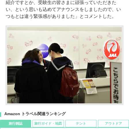
紹介ですとか、受験生の皆さまに頑張っていただきた
い、という思いも込めてアナウンスをしましたので、い
つもとは違う緊張感がありました」とコメントした。
Amazon トラベル関連ランキング
旅行雑誌
旅行ガイド・地図
テント
アウトドア