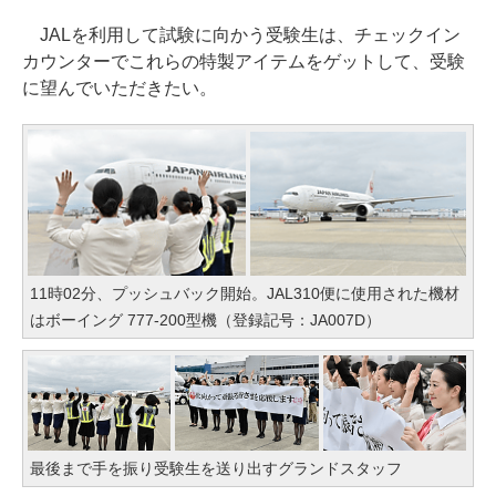
JALを利用して試験に向かう受験生は、チェックイン
カウンターでこれらの特製アイテムをゲットして、受験
に望んでいただきたい。
11時02分、プッシュバック開始。JAL310便に使用された機材
はボーイング 777-200型機（登録記号：JA007D）
最後まで手を振り受験生を送り出すグランドスタッフ