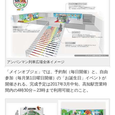
アンパンマン列車広場全体イメージ
「メインオブジェ」では、予約制（毎日開催）と、自由
参加（毎月第1日曜日開催）の「お誕生日」イベントが
開催される。完成予定は2017年3月中旬、高知駅営業時
間内の4時30分～23時まで利用可能とのこと。