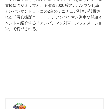
道模型のジオラマと、予讃線8000系アンパンマン列車、
アンパンマントロッコの2台のミニチュア列車が設置さ
れた「写真撮影コーナー」、アンパンマン列車や関連イ
ベントを紹介する「アンパンマン列車インフォメーショ
ン」で構成される。