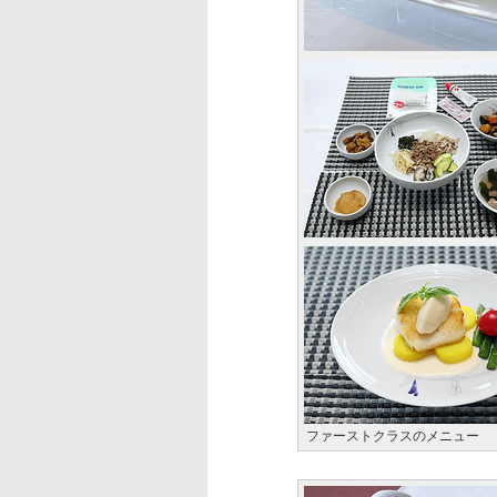
ファーストクラスのメニュー