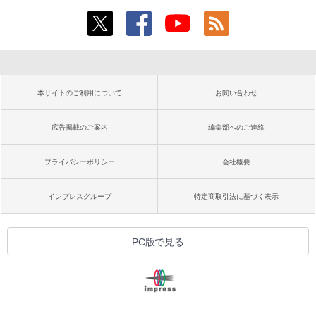
本サイトのご利用について
お問い合わせ
広告掲載のご案内
編集部へのご連絡
プライバシーポリシー
会社概要
インプレスグループ
特定商取引法に基づく表示
PC版で見る