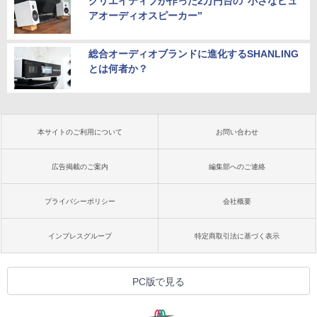
クリエイティブが作った2万円台の“小さなピュ
アオーディオスピーカー”
総合オーディオブランドに進化するSHANLING
とは何者か？
本サイトのご利用について
お問い合わせ
広告掲載のご案内
編集部へのご連絡
プライバシーポリシー
会社概要
インプレスグループ
特定商取引法に基づく表示
PC版で見る