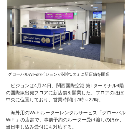
グローバルWiFiのビジョンが関空1タミに新店舗を開業
ビジョンは4月24日、関西国際空港 第1ターミナル4階
の国際線出発フロアに新店舗を開業した。フロアのほぼ
中央に位置しており、営業時間は7時～22時。
海外用のWi-Fiルーターレンタルサービス「グローバル
WiFi」の店舗で、事前予約のルーター受け渡しのほか、
当日申し込み受付にも対応する。