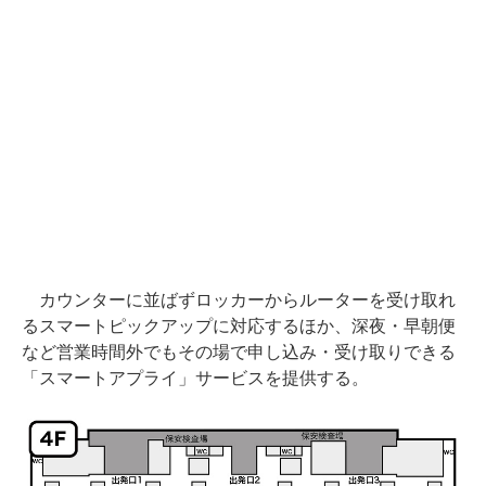
カウンターに並ばずロッカーからルーターを受け取れ
るスマートピックアップに対応するほか、深夜・早朝便
など営業時間外でもその場で申し込み・受け取りできる
「スマートアプライ」サービスを提供する。