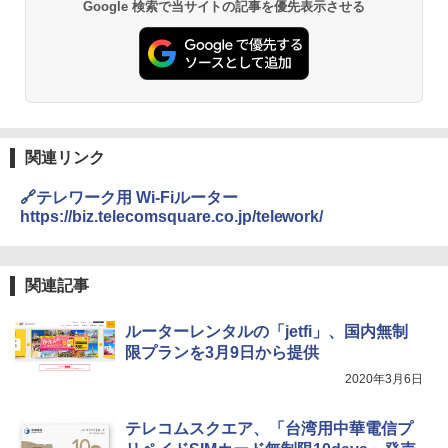
Google 検索で当サイトの記事を優先表示させる
関連リンク
🔗テレワーク用 Wi-Fiルーター
https://biz.telecomsquare.co.jp/telework/
関連記事
ルーターレンタルの「jetfi」、国内無制
限プランを3月9日から提供
2020年3月6日
テレコムスクエア、「台湾用中華電信プ