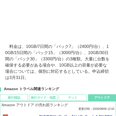
料金は、10GB/7日間の「パック7」（2400円/台）、1
0GB/15日間の「パック15」（3000円/台）、10GB/30日
間の「パック30」（3300円/台）の3種類。大量に台数を
確保する必要がある場合や、10GB以上の容量が必要な
場合については、個別に対応するとしている。申込締切
は3月31日。
Amazon トラベル関連ランキング
旅行雑誌
旅行ガイド・地図
テント
アウトドア
Amazon アウトドア の売れ筋ランキング
更新日時：2026/08/06 12:02