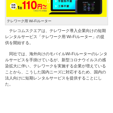
テレワーク用 Wi-Fiルーター
テレコムスクエアは、テレワーク導入企業向けの短期
レンタルサービス「テレワーク用 Wi-Fiルーター」の提
供を開始する。
同社では、海外向けのモバイルWi-Fiルーターのレンタ
ルサービスを手掛けているが、新型コロナウイルスの感
染拡大に伴い、テレワークを実施する企業が増えている
ことから、こうした国内ニーズに対応するため、国内の
法人向けに短期レンタルサービスを提供することにし
た。