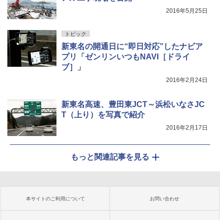
2016年5月25日
トピック
新東名の開通日に“即日対応”したナビア
プリ「ゼンリンいつもNAVI［ドライ
ブ］」
2016年2月24日
新東名高速、豊田東JCT～浜松いなさJC
T（上り）を写真で紹介
2016年2月17日
もっと関連記事を見る
本サイトのご利用について
お問い合わせ