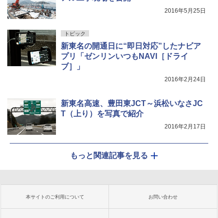
2016年5月25日
トピック
新東名の開通日に“即日対応”したナビア
プリ「ゼンリンいつもNAVI［ドライ
ブ］」
2016年2月24日
新東名高速、豊田東JCT～浜松いなさJC
T（上り）を写真で紹介
2016年2月17日
もっと関連記事を見る
本サイトのご利用について
お問い合わせ