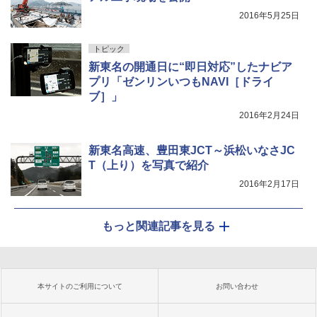
2016年5月25日
トピック
新東名の開通日に“即日対応”したナビア
プリ「ゼンリンいつもNAVI［ドライ
ブ］」
2016年2月24日
新東名高速、豊田東JCT～浜松いなさJC
T（上り）を写真で紹介
2016年2月17日
もっと関連記事を見る
本サイトのご利用について
お問い合わせ