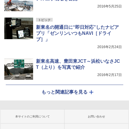
2016年5月25日
トピック
新東名の開通日に“即日対応”したナビア
プリ「ゼンリンいつもNAVI［ドライ
ブ］」
2016年2月24日
新東名高速、豊田東JCT～浜松いなさJC
T（上り）を写真で紹介
2016年2月17日
もっと関連記事を見る
本サイトのご利用について
お問い合わせ