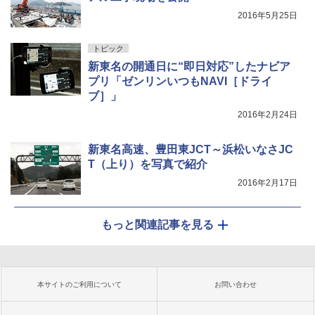
2016年5月25日
トピック
新東名の開通日に“即日対応”したナビア
プリ「ゼンリンいつもNAVI［ドライ
ブ］」
2016年2月24日
新東名高速、豊田東JCT～浜松いなさJC
T（上り）を写真で紹介
2016年2月17日
もっと関連記事を見る
本サイトのご利用について
お問い合わせ