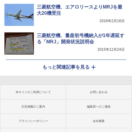
三菱航空機、エアロリースよりMRJを最
大20機受注
2016年2月16日
三菱航空機、量産初号機納入が1年遅延す
る「MRJ」開発状況説明会
2015年12月24日
もっと関連記事を見る
本サイトのご利用について
お問い合わせ
広告掲載のご案内
編集部へのご連絡
プライバシーポリシー
会社概要