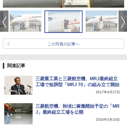
この写真の記事へ
関連記事
三菱重工業と三菱航空機、MRJ最終組立
工場で短胴型「MRJ 70」の組み立て開始
2017年4月27日
三菱航空機、秋頃に稼働開始予定の「MR
J」最終組立工場を公開
2016年3月10日