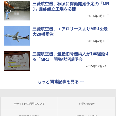
三菱航空機、秋頃に稼働開始予定の「MR
J」最終組立工場を公開
2016年3月10日
三菱航空機、エアロリースよりMRJを最
大20機受注
2016年2月16日
三菱航空機、量産初号機納入が1年遅延す
る「MRJ」開発状況説明会
2015年12月24日
もっと関連記事を見る
本サイトのご利用について
お問い合わせ