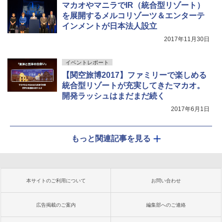
マカオやマニラでIR（統合型リゾート）
を展開するメルコリゾーツ＆エンターテ
インメントが日本法人設立
2017年11月30日
イベントレポート
【関空旅博2017】ファミリーで楽しめる
統合型リゾートが充実してきたマカオ。
開発ラッシュはまだまだ続く
2017年6月1日
もっと関連記事を見る
本サイトのご利用について
お問い合わせ
広告掲載のご案内
編集部へのご連絡