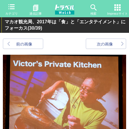
カテゴリ
過去記事
検索
Impressサイト
マカオ観光局、2017年は「食」と「エンタテイメント」に
フォーカス
(30/39)
前の画像
次の画像