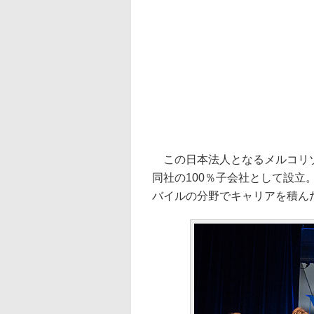
この日本法人となるメルコリゾ
同社の100％子会社として設立
バイルの分野でキャリアを積ん