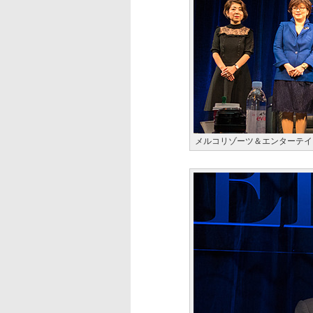
メルコリゾーツ＆エンターテイ