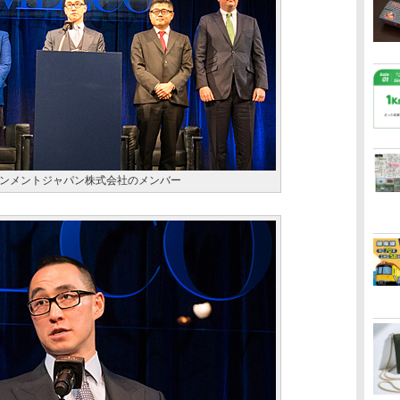
ンメントジャパン株式会社のメンバー