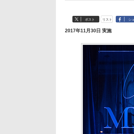
ポスト
リスト
シ
2017年11月30日 実施