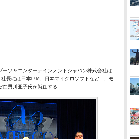
ーツ＆エンターテインメントジャパン株式会社は
。社長には日本IBM、日本マイクロソフトなどIT、モ
だ白男川亜子氏が就任する。