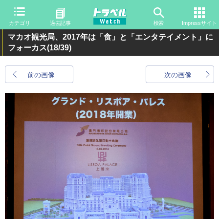
カテゴリ
過去記事
検索
Impressサイト
マカオ観光局、2017年は「食」と「エンタテイメント」に
フォーカス
(18/39)
前の画像
次の画像