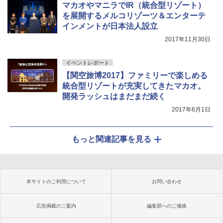
マカオやマニラでIR（統合型リゾート）
を展開するメルコリゾーツ＆エンターテ
インメントが日本法人設立
2017年11月30日
イベントレポート
【関空旅博2017】ファミリーで楽しめる
統合型リゾートが充実してきたマカオ。
開発ラッシュはまだまだ続く
2017年6月1日
もっと関連記事を見る
本サイトのご利用について
お問い合わせ
広告掲載のご案内
編集部へのご連絡