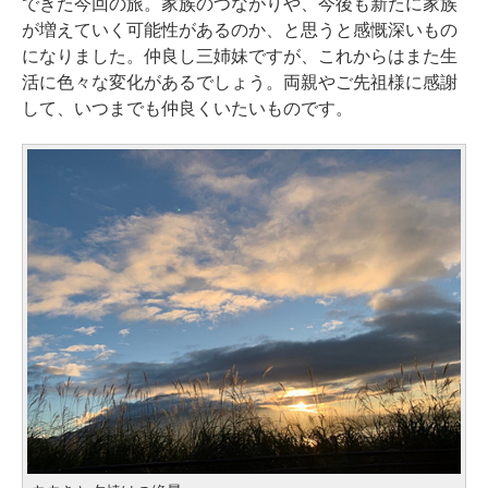
できた今回の旅。家族のつながりや、今後も新たに家族
が増えていく可能性があるのか、と思うと感慨深いもの
になりました。仲良し三姉妹ですが、これからはまた生
活に色々な変化があるでしょう。両親やご先祖様に感謝
して、いつまでも仲良くいたいものです。