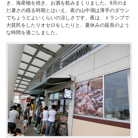
き、海産物を焼き、お酒を飲みまくりました。9月のま
だ暑さの残る時期とはいえ、夜の山中湖は薄手のダウン
でちょうどよいくらいの涼しさです。夜は、トランプで
大貧民をしたりオセロをしたりと、夏休みの延長のよう
な時間を過ごしました。