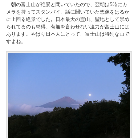
朝の富士山が絶景と聞いていたので、翌朝は5時にカ
メラを持ってスタンバイ。話に聞いていた想像をはるか
に上回る絶景でした。日本最大の霊山、聖地として崇め
られてるのも納得。有無を言わせない迫力が富士山には
あります。やはり日本人にとって、富士山は特別な山で
すよね。