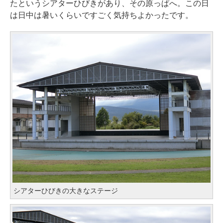
たというシアターひびきがあり、その原っぱへ。この日
は日中は暑いくらいですごく気持ちよかったです。
シアターひびきの大きなステージ