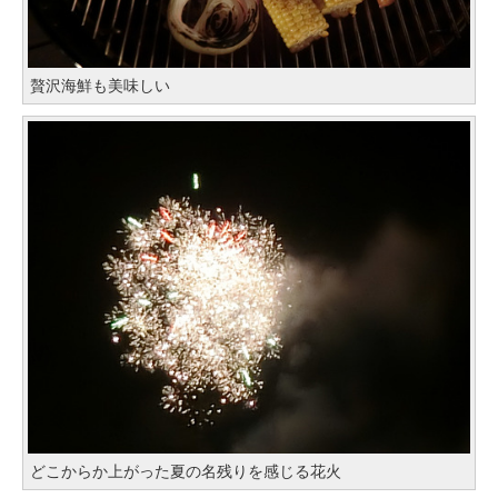
贅沢海鮮も美味しい
どこからか上がった夏の名残りを感じる花火