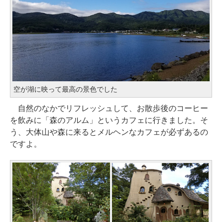
空が湖に映って最高の景色でした
自然のなかでリフレッシュして、お散歩後のコーヒー
を飲みに「森のアルム」というカフェに行きました。そ
う、大体山や森に来るとメルヘンなカフェが必ずあるの
ですよ。