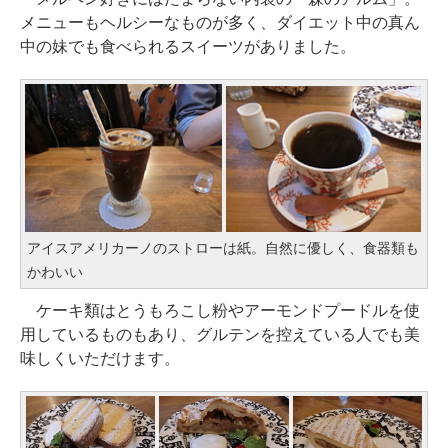
メニューもヘルシーなものが多く、ダイエット中の真ん
中の妹でも食べられるスイーツがありました。
アイスアメリカーノのストローは紙。自然に優しく、食器類も
かわいい
ケーキ類はとうもろこし粉やアーモンドプードルを使
用しているものもあり、グルテンを控えている人でも美
味しくいただけます。