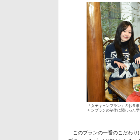
「女子キャンプラン」のお食事
ャンプランの制作に関わった学
このプランの一番のこだわりは