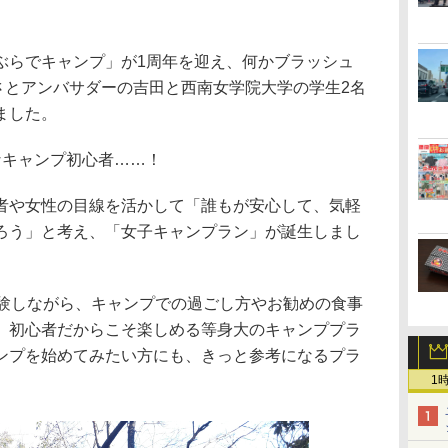
らでキャンプ」が1周年を迎え、何かブラッシュ
さとアンバサダーの吉田と西南女学院大学の学生2名
ました。
キャンプ初心者……！
や女性の目線を活かして「誰もが安心して、気軽
ろう」と考え、「女子キャンプラン」が誕生しまし
験しながら、キャンプでの過ごし方やお勧めの食事
。初心者だからこそ楽しめる等身大のキャンププラ
ンプを始めてみたい方にも、きっと参考になるプラ
1