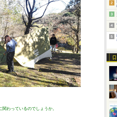
に関わっているのでしょうか。