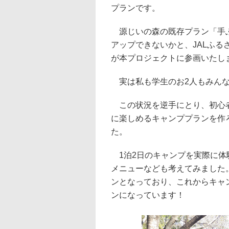
プランです。
源じいの森の既存プラン「手ぶ
アップできないかと、JALふる
が本プロジェクトに参画いたし
実は私も学生のお2人もみんな
この状況を逆手にとり、初心者
に楽しめるキャンププランを作
た。
1泊2日のキャンプを実際に体
メニューなども考えてみました
ンとなっており、これからキャ
ンになっています！