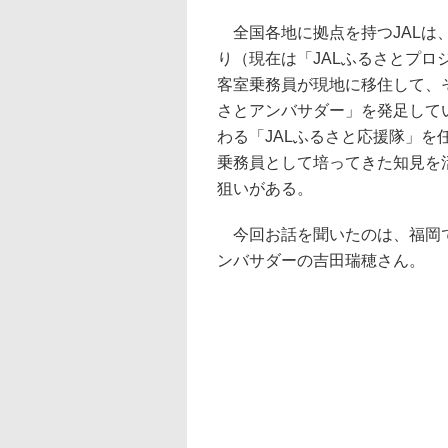
全国各地に拠点を持つJALは
り（現在は「JALふるさとプロ
客室乗務員が現地に移住して、
さとアンバサダー」を発足して
わる「JALふるさと応援隊」
乗務員として培ってきた知見を
狙いがある。
今回お話を聞いたのは、福岡で
ンバサダーの吉田瑞穂さん。