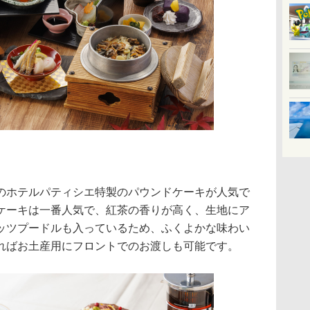
ホテルパティシエ特製のパウンドケーキが人気で
ケーキは一番人気で、紅茶の香りが高く、生地にア
ッツプードルも入っているため、ふくよかな味わい
ればお土産用にフロントでのお渡しも可能です。