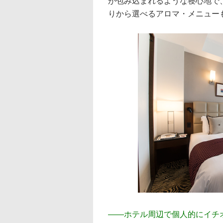
が包み込まれるような寝心地で
りから選べるアロマ・メニュー
――
ホテル周辺で個人的にイチ