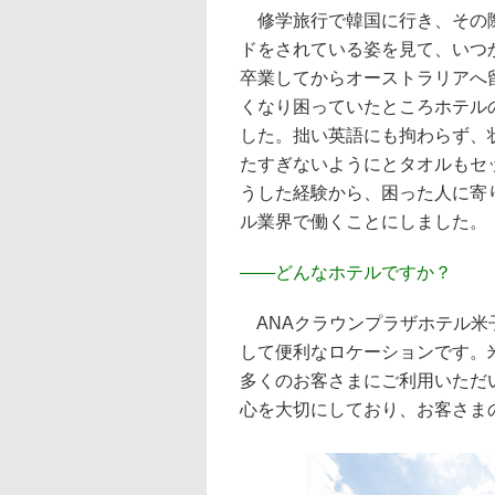
修学旅行で韓国に行き、その際
ドをされている姿を見て、いつ
卒業してからオーストラリアへ
くなり困っていたところホテル
した。拙い英語にも拘わらず、
たすぎないようにとタオルもセ
うした経験から、困った人に寄
ル業界で働くことにしました。
――
どんなホテルですか？
ANAクラウンプラザホテル米
して便利なロケーションです。
多くのお客さまにご利用いただ
心を大切にしており、お客さま