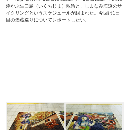
浮かぶ生口島（いくちじま）散策と、しまなみ海道のサ
イクリングというスケジュールが組まれた。今回は1日
目の酒蔵巡りについてレポートしたい。