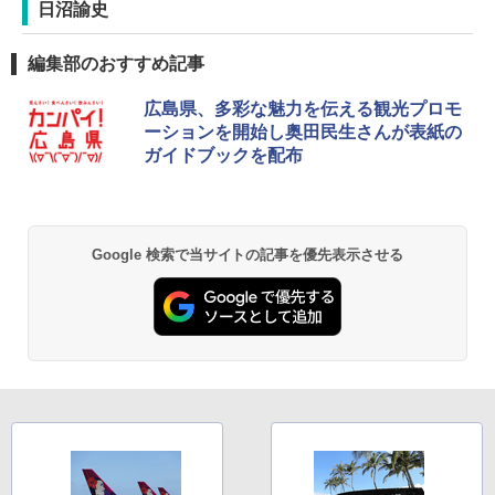
日沼諭史
編集部のおすすめ記事
広島県、多彩な魅力を伝える観光プロモ
ーションを開始し奥田民生さんが表紙の
ガイドブックを配布
Google 検索で当サイトの記事を優先表示させる