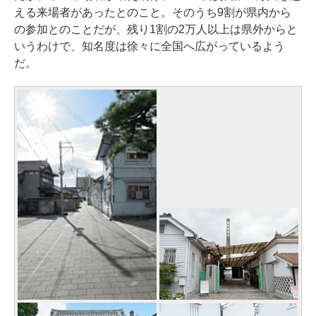
える来場者があったとのこと。そのうち9割が県内から
の参加とのことだが、残り1割の2万人以上は県外からと
いうわけで、知名度は徐々に全国へ広がっているよう
だ。