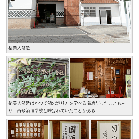
福美人酒造
福美人酒造はかつて酒の造り方を学べる場所だったこともあ
り、西条酒造学校と呼ばれていたことがある