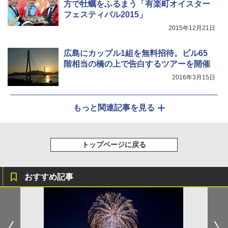
方で牡蠣をふるまう「有楽町オイスター
フェスティバル2015」
2015年12月21日
広島にカップル1組を無料招待。ビル65
階相当の橋の上で告白するツアーを開催
2016年3月15日
もっと関連記事を見る
トップページに戻る
おすすめ記事